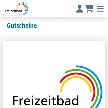
Gutscheine