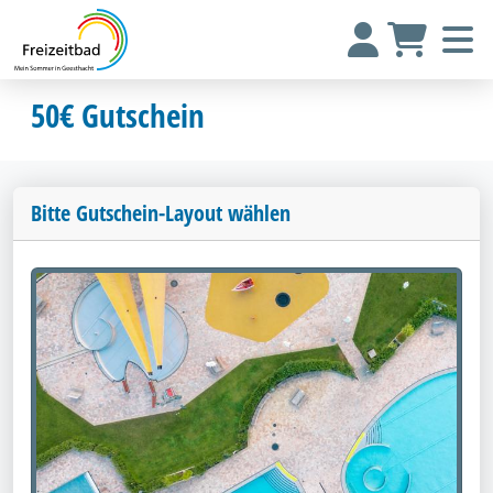
50€ Gutschein
Bitte Gutschein-Layout wählen