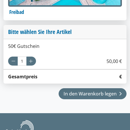
Freibad
Bitte wählen Sie Ihre Artikel
50€ Gutschein
50,00 €
Gesamtpreis
€
In den Warenkorb legen