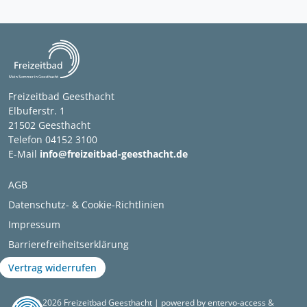
Freizeitbad Geesthacht
Elbuferstr. 1
21502 Geesthacht
Telefon 04152 3100
E-Mail
info@freizeitbad-geesthacht.de
AGB
Datenschutz- & Cookie-Richtlinien
Impressum
Barrierefreiheitserklärung
Vertrag widerrufen
© 2026 Freizeitbad Geesthacht | powered by entervo-access &