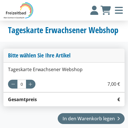
Tageskarte Erwachsener Webshop
Bitte wählen Sie Ihre Artikel
Tageskarte Erwachsener Webshop
7,00 €
Gesamtpreis
€
In den Warenkorb legen